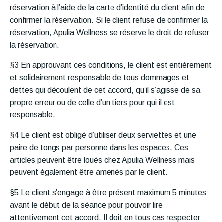
réservation à l’aide de la carte d’identité du client afin de
confirmer la réservation. Si le client refuse de confirmer la
réservation, Apulia Wellness se réserve le droit de refuser
la réservation.
§3 En approuvant ces conditions, le client est entièrement
et solidairement responsable de tous dommages et
dettes qui découlent de cet accord, qu’il s’agisse de sa
propre erreur ou de celle d’un tiers pour qui il est
responsable.
§4 Le client est obligé d’utiliser deux serviettes et une
paire de tongs par personne dans les espaces. Ces
articles peuvent être loués chez Apulia Wellness mais
peuvent également être amenés par le client.
§5 Le client s’engage à être présent maximum 5 minutes
avant le début de la séance pour pouvoir lire
attentivement cet accord. Il doit en tous cas respecter