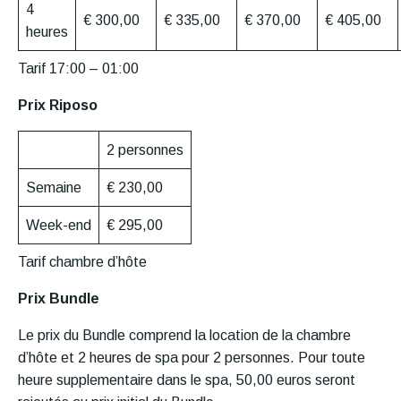
4
€ 300,00
€ 335,00
€ 370,00
€ 405,00
heures
Tarif 17:00 – 01:00
Prix Riposo
2 personnes
Semaine
€ 230,00
Week-end
€ 295,00
Tarif chambre d’hôte
Prix Bundle
Le prix du Bundle comprend la location de la chambre
d’hôte et 2 heures de spa pour 2 personnes. Pour toute
heure supplementaire dans le spa, 50,00 euros seront