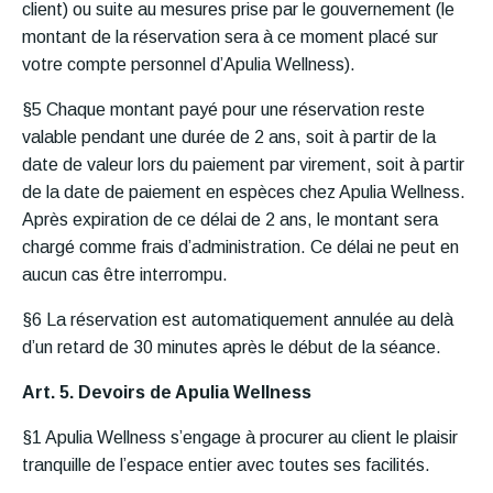
client) ou suite au mesures prise par le gouvernement (le
montant de la réservation sera à ce moment placé sur
votre compte personnel d’Apulia Wellness).
§5 Chaque montant payé pour une réservation reste
valable pendant une durée de 2 ans, soit à partir de la
date de valeur lors du paiement par virement, soit à partir
de la date de paiement en espèces chez Apulia Wellness.
Après expiration de ce délai de 2 ans, le montant sera
chargé comme frais d’administration. Ce délai ne peut en
aucun cas être interrompu.
§6 La réservation est automatiquement annulée au delà
d’un retard de 30 minutes après le début de la séance.
Art. 5. Devoirs de Apulia Wellness
§1 Apulia Wellness s’engage à procurer au client le plaisir
tranquille de l’espace entier avec toutes ses facilités.