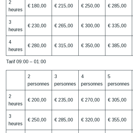
2
€ 180,00
€ 215,00
€ 250,00
€ 285,00
heures
3
€ 230,00
€ 265,00
€ 300,00
€ 335,00
heures
4
€ 280,00
€ 315,00
€ 350,00
€ 385,00
heures
Tarif 09:00 – 01:00
2
3
4
5
personnes
personnes
personnes
personnes
2
€ 200,00
€ 235,00
€ 270,00
€ 305,00
heures
3
€ 250,00
€ 285,00
€ 320,00
€ 355,00
heures