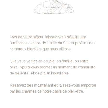
Lors de votre séjour, laissez-vous séduire par
l'ambiance cocoon de l'Italie du Sud et profitez des
nombreux bienfaits que nous offrons.
Que vous veniez en couple, en famille, ou entre
amis, Apulia vous promet un moment de tranquillité,
de détente, et de plaisir inoubliable.
Réservez dès maintenant et laissez-vous emporter
par les charmes de notre oasis de bien-être.