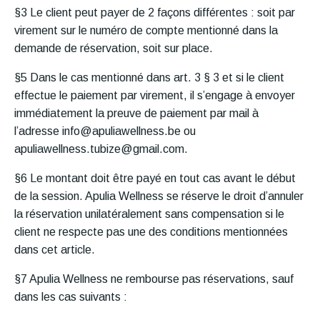
§3 Le client peut payer de 2 façons différentes : soit par
virement sur le numéro de compte mentionné dans la
demande de réservation, soit sur place.
§5 Dans le cas mentionné dans art. 3 § 3 et si le client
effectue le paiement par virement, il s’engage à envoyer
immédiatement la preuve de paiement par mail à
l’adresse
info@apuliawellness.be
ou
apuliawellness.tubize@gmail.com
.
§6 Le montant doit être payé en tout cas avant le début
de la session. Apulia Wellness se réserve le droit d’annuler
la réservation unilatéralement sans compensation si le
client ne respecte pas une des conditions mentionnées
dans cet article.
§7 Apulia Wellness ne rembourse pas réservations, sauf
dans les cas suivants :