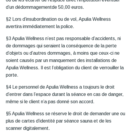
d’un dédommagementde 50,00 euros.
§2 Lors d’insubordination ou de vol, Apulia Wellness
avertira immédiatement la police.
§3 Apulia Wellness n’est pas responsable d’accidents, ni
de dommages qui seraient la conséquence de la perte
d’objets ou d’autres dommages, à moins que ceux-ci ne
soient causés par un manquement des installations de
Apulia Wellness. Il est l’obligation du client de verrouiller la
porte.
§4 Le personnel de Apulia Wellness a toujours le droit
d’entrer dans l’espace durant la séance en cas de danger,
même si le client n’a pas donné son accord.
§5 Apulia Wellness se réserve le droit de demander une ou
plus de cartes d’identité par séance sauna et de les
scanner digitalement.