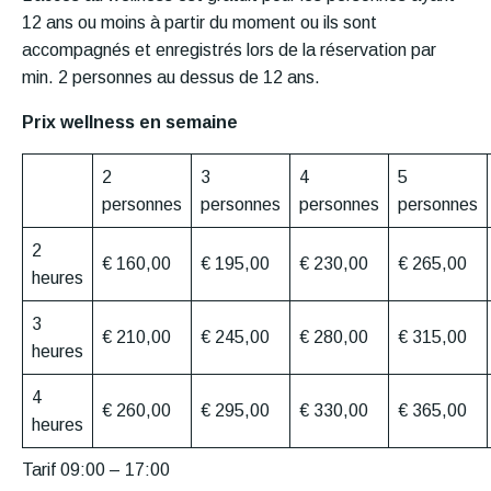
12 ans ou moins à partir du moment ou ils sont
accompagnés et enregistrés lors de la réservation par
min. 2 personnes au dessus de 12 ans.
Prix wellness en semaine
2
3
4
5
personnes
personnes
personnes
personnes
2
€ 160,00
€ 195,00
€ 230,00
€ 265,00
heures
3
€ 210,00
€ 245,00
€ 280,00
€ 315,00
heures
4
€ 260,00
€ 295,00
€ 330,00
€ 365,00
heures
Tarif 09:00 – 17:00