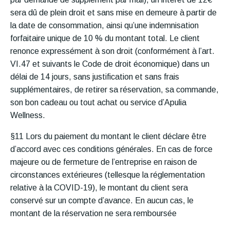
sera dû de plein droit et sans mise en demeure à partir de
la date de consommation, ainsi qu’une indemnisation
forfaitaire unique de 10 % du montant total. Le client
renonce expressément à son droit (conformément à l’art.
VI.47 et suivants le Code de droit économique) dans un
délai de 14 jours, sans justification et sans frais
supplémentaires, de retirer sa réservation, sa commande,
son bon cadeau ou tout achat ou service d’Apulia
Wellness.
§11 Lors du paiement du montant le client déclare être
d’accord avec ces conditions générales. En cas de force
majeure ou de fermeture de l’entreprise en raison de
circonstances extérieures (tellesque la réglementation
relative à la COVID-19), le montant du client sera
conservé sur un compte d’avance. En aucun cas, le
montant de la réservation ne sera remboursée