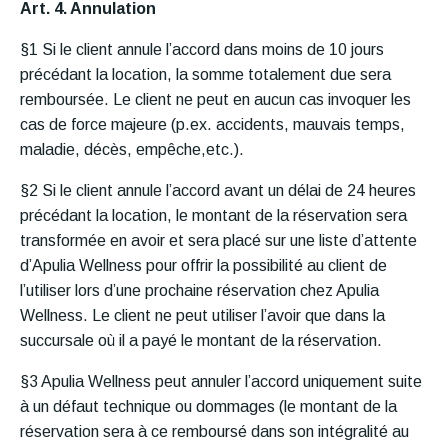
Art. 4. Annulation
§1 Si le client annule l’accord dans moins de 10 jours
précédant la location, la somme totalement due sera
remboursée. Le client ne peut en aucun cas invoquer les
cas de force majeure (p.ex. accidents, mauvais temps,
maladie, décès, empêche,etc.).
§2 Si le client annule l’accord avant un délai de 24 heures
précédant la location, le montant de la réservation sera
transformée en avoir et sera placé sur une liste d’attente
d’Apulia Wellness pour offrir la possibilité au client de
l’utiliser lors d’une prochaine réservation chez Apulia
Wellness. Le client ne peut utiliser l’avoir que dans la
succursale où il a payé le montant de la réservation.
§3 Apulia Wellness peut annuler l’accord uniquement suite
à un défaut technique ou dommages (le montant de la
réservation sera à ce remboursé dans son intégralité au