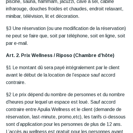
piscine, sauna, hammam, jacuzzi, cave à sel, cabine
infrarouge, douches froides et chaudes, endroit relaxant,
minibar, télévision, lit et décoration.
§3 Une réservation (ou une modification de la réservation)
ne peut se faire que, soit par téléphone, soit en ligne, soit
par e-mail.
Art. 2. Prix Wellness / Riposo (Chambre d’hôte)
§1 Le montant dû sera payé intégralement par le client
avant le début de la location de l’espace sauf accord
contraire.
§2 Le prix dépend du nombre de personnes et du nombre
d’heures pour lequel un espace est loué. Sauf accord
contraire entre Apulia Wellness et le client (demande de
réservation, last-minute, promo,etc), les tarifs ci-dessous
sont d’application pour les personnes de plus de 12 ans.
L’accès au wellness est gratuit pour les personnes ayant