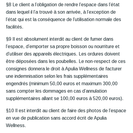
§8 Le client a l’obligation de rendre l’espace dans l’état
dans lequel il l’a trouvé à son arrivée, à l’exception de
l’état qui est la conséquence de l’utilisation normale des
facilités.
§9 Il est absolument interdit au client de fumer dans
l’espace, d’emporter sa propre boisson ou nourriture et
d’utiliser des appareils électriques. Les ordures doivent
être déposées dans les poubelles. Le non-respect de ces
consignes donnera le droit à Apulia Wellness de facturer
une indemnisation selon les frais supplémentaires
engendrés (minimum 50,00 euros et maximum 300,00
sans compter les dommages en cas d’annulation
supplémentaires allant se 100,00 euros à 520,00 euros).
§10 Il est interdit au client de faire des photos de l’espace
en vue de publication sans accord écrit de Apulia
Wellness.