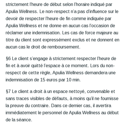
strictement l’heure de début selon l’horaire indiqué par
Apulia Wellness. Le non-respect n’a pas d’influence sur le
devoir de respecter l’heure de fin comme indiquée par
Apulia Wellness et ne donne en aucun cas l’occasion de
réclamer une indemnisation. Les cas de force majeure au
titre du client sont expressément exclus et ne donnent en
aucun cas le droit de remboursement.
§6 Le client s’engage à strictement respecter l’heure de
fin et à avoir quitté l’espace à ce moment. Lors du non-
respect de cette règle, Apulia Wellness demandera une
indemnisation de 15 euros par 10 min.
§7 Le client a droit à un espace nettoyé, convenable et
sans traces visibles de défauts, à moins qu’il ne fournisse
la preuve du contraire. Dans ce dernier cas, il avertira
immédiatement le personnel de Apulia Wellness au début
de la séance.