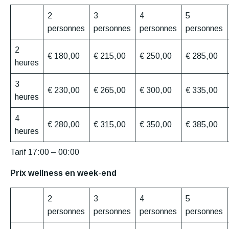
2
3
4
5
personnes
personnes
personnes
personnes
2
€ 180,00
€ 215,00
€ 250,00
€ 285,00
heures
3
€ 230,00
€ 265,00
€ 300,00
€ 335,00
heures
4
€ 280,00
€ 315,00
€ 350,00
€ 385,00
heures
Tarif 17:00 – 00:00
Prix wellness en week-end
2
3
4
5
personnes
personnes
personnes
personnes