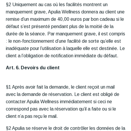
§2 Uniquement au cas où les facilités montrent un
manquement grave, Apulia Wellness donnera au client une
remise d’un maximum de 40,00 euros par bon cadeau si le
défaut s’est présenté pendant plus de la moitié de la
durée de la séance. Par manquement grave, il est compris
: le non-fonctionnement d’une facilité de sorte qu’elle est
inadéquate pour l’utilisation à laquelle elle est destinée. Le
client a l’obligation de notification immédiate du défaut.
Art. 6. Devoirs du client
§1 Après avoir fait la demande, le client reçoit un mail
avec la demande de réservation. Le client est obligé de
contacter Apulia Wellness immédiatement si ceci ne
correspond pas avec la réservation qu’il a faite ou si le
client n’a pas reçu le mail.
§2 Apulia se réserve le droit de contrôler les données de la