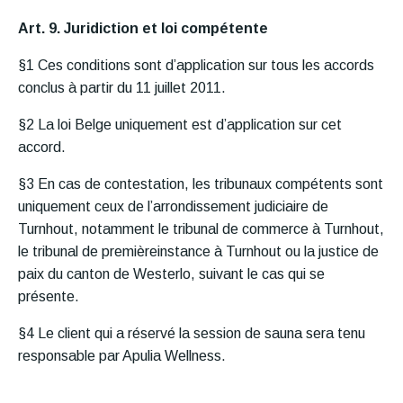
Art. 9. Juridiction et loi compétente
§1 Ces conditions sont d’application sur tous les accords
conclus à partir du 11 juillet 2011.
§2 La loi Belge uniquement est d’application sur cet
accord.
§3 En cas de contestation, les tribunaux compétents sont
uniquement ceux de l’arrondissement judiciaire de
Turnhout, notamment le tribunal de commerce à Turnhout,
le tribunal de premièreinstance à Turnhout ou la justice de
paix du canton de Westerlo, suivant le cas qui se
présente.
§4 Le client qui a réservé la session de sauna sera tenu
responsable par Apulia Wellness.