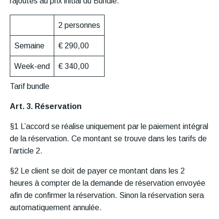
rajoutés au prix initial du Bundle.
2 personnes
Semaine
€ 290,00
Week-end
€ 340,00
Tarif bundle
Art. 3. Réservation
§1 L’accord se réalise uniquement par le paiement intégral
de la réservation. Ce montant se trouve dans les tarifs de
l’article 2.
§2 Le client se doit de payer ce montant dans les 2
heures à compter de la demande de réservation envoyée
afin de confirmer la réservation. Sinon la réservation sera
automatiquement annulée.