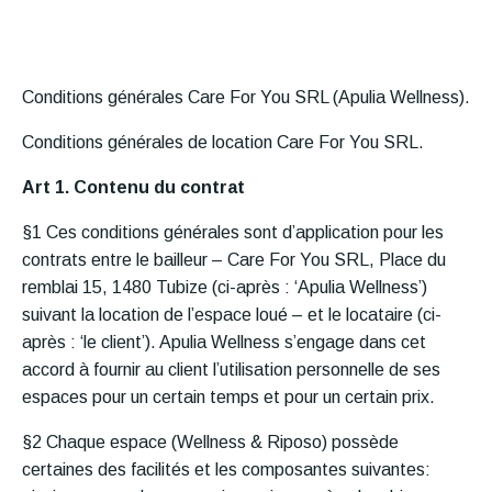
Conditions générales Care For You SRL (Apulia Wellness).
Conditions générales de location Care For You SRL.
Art 1. Contenu du contrat
§1 Ces conditions générales sont d’application pour les
contrats entre le bailleur – Care For You SRL, Place du
remblai 15, 1480 Tubize (ci-après : ‘Apulia Wellness’)
suivant la location de l’espace loué – et le locataire (ci-
après : ‘le client’). Apulia Wellness s’engage dans cet
accord à fournir au client l’utilisation personnelle de ses
espaces pour un certain temps et pour un certain prix.
§2 Chaque espace (Wellness & Riposo) possède
certaines des facilités et les composantes suivantes: